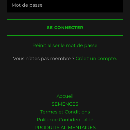
SE CONNECTER
Réinitialiser le mot de passe
Vous n’êtes pas membre ?
Créez un compte.
Accueil
SEMENCES
Termes et Conditions
Politique Confidentialité
PRODUITS ALIMENTAIRES