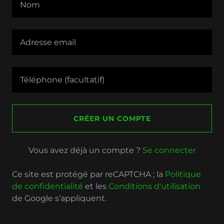
CRÉER UN COMPTE
Vous avez déjà un compte ?
Se connecter
Ce site est protégé par reCAPTCHA ; la
Politique
de confidentialité
et les
Conditions d'utilisation
de Google s’appliquent.